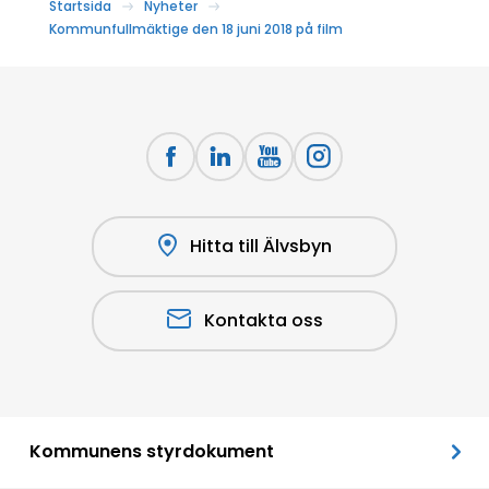
Startsida
Nyheter
Kommunfullmäktige den 18 juni 2018 på film
Hitta till Älvsbyn
Kontakta oss
Kommunens styrdokument