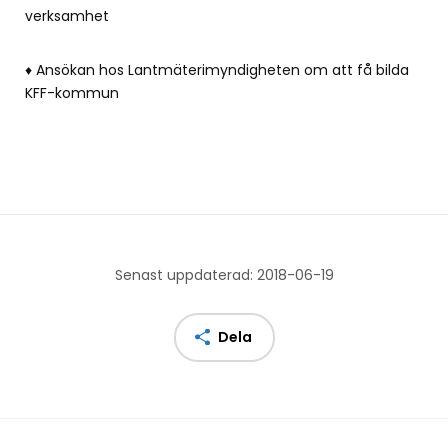
verksamhet
♦ Ansökan hos Lantmäterimyndigheten om att få bilda
KFF-kommun
Senast uppdaterad: 2018-06-19
Dela