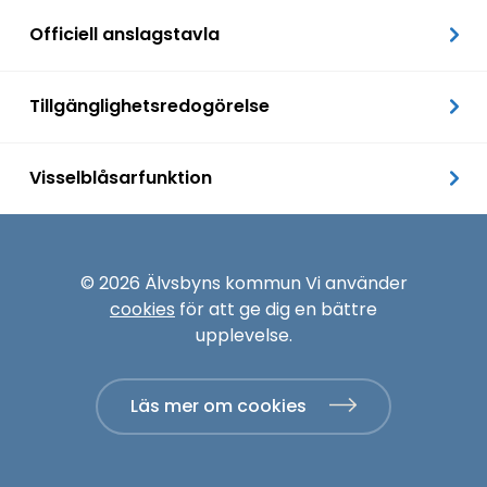
Officiell anslagstavla
Tillgänglighetsredogörelse
Visselblåsarfunktion
© 2026 Älvsbyns kommun Vi använder
cookies
för att ge dig en bättre
upplevelse.
Läs mer om cookies