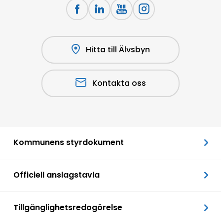
Hitta till Älvsbyn
Kontakta oss
Kommunens styrdokument
Officiell anslagstavla
Tillgänglighetsredogörelse