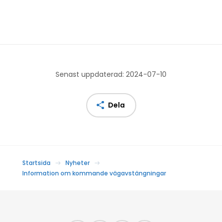
Senast uppdaterad: 2024-07-10
Dela
Startsida
Nyheter
Information om kommande vägavstängningar