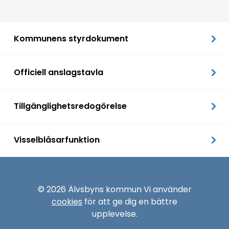
Kommunens styrdokument
Officiell anslagstavla
Tillgänglighetsredogörelse
Visselblåsarfunktion
© 2026 Älvsbyns kommun Vi använder
cookies
för att ge dig en bättre
upplevelse.