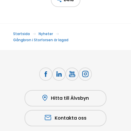
Startsida
Nyheter
Gångbron i Storforsen är lagad
Hitta till Älvsbyn
Kontakta oss