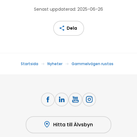
Senast uppdaterad: 2025-06-26
Dela
Startsida
Nyheter
Gammelvägen rustas
Hitta till Älvsbyn