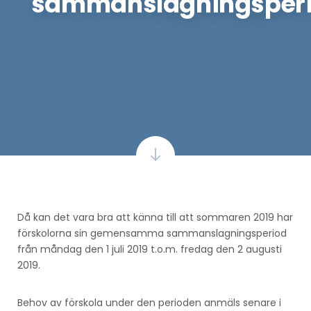
sammanslagningsper
Då kan det vara bra att känna till att sommaren 2019 har
förskolorna sin gemensamma sammanslagningsperiod
från måndag den 1 juli 2019 t.o.m. fredag den 2 augusti
2019.
Behov av förskola under den perioden anmäls senare i