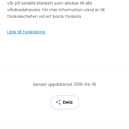
vår på särskild blankett som skickas till alla
vårdnadshavare. För mer information vänd er till
förskolechefen vid ert barns förskola.
Länk till förskolorna
Senast uppdaterad: 2019-04-16
Dela