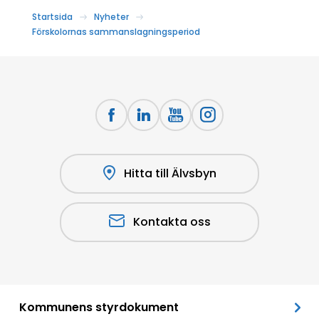
Startsida
Nyheter
Förskolornas sammanslagningsperiod
Hitta till Älvsbyn
Kontakta oss
Kommunens styrdokument