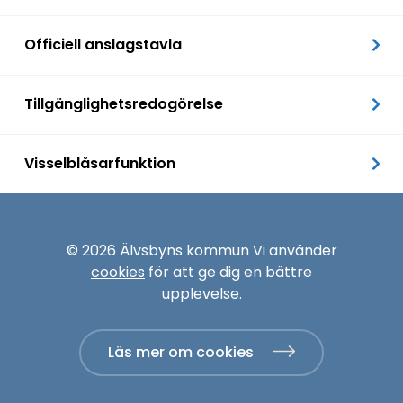
Officiell anslagstavla
Tillgänglighetsredogörelse
Visselblåsarfunktion
© 2026 Älvsbyns kommun Vi använder
cookies
för att ge dig en bättre
upplevelse.
Läs mer om cookies