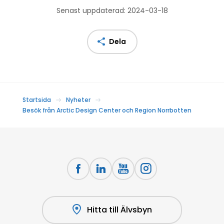
Senast uppdaterad: 2024-03-18
Dela
Startsida
Nyheter
Besök från Arctic Design Center och Region Norrbotten
Hitta till Älvsbyn