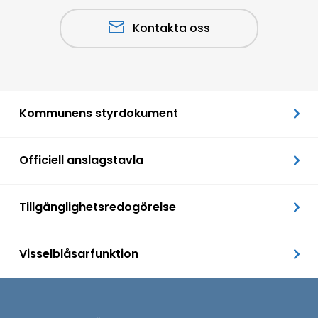
Kontakta oss
Kommunens styrdokument
Officiell anslagstavla
Tillgänglighetsredogörelse
Visselblåsarfunktion