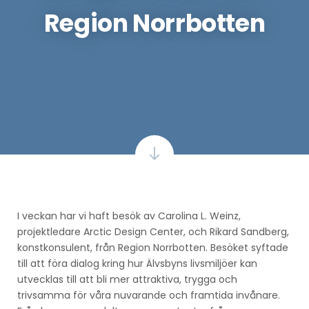
Region Norrbotten
I veckan har vi haft besök av Carolina L. Weinz,
projektledare Arctic Design Center, och Rikard Sandberg,
konstkonsulent, från Region Norrbotten. Besöket syftade
till att föra dialog kring hur Älvsbyns livsmiljöer kan
utvecklas till att bli mer attraktiva, trygga och
trivsamma för våra nuvarande och framtida invånare.