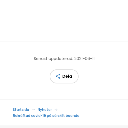
Senast uppdaterad: 2021-06-11
Dela
Startsida
Nyheter
Bekräftad covid-19 på särskilt boende