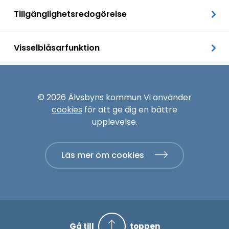
Tillgänglighetsredogörelse
Visselblåsarfunktion
© 2026 Älvsbyns kommun Vi använder
cookies
för att ge dig en bättre
upplevelse.
Läs mer om cookies
Gå till
toppen