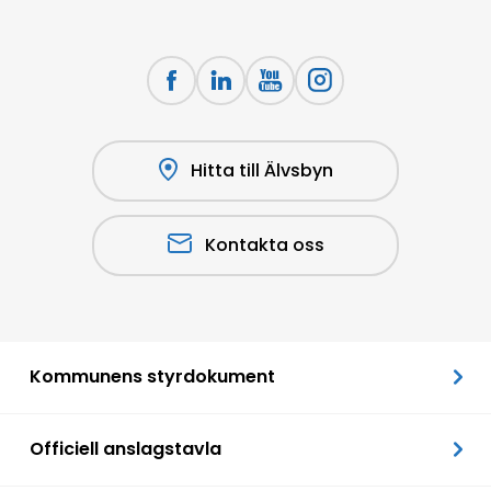
Hitta till Älvsbyn
Kontakta oss
Kommunens styrdokument
Officiell anslagstavla