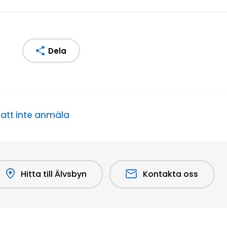
Dela
att inte anmäla
Hitta till Älvsbyn
Kontakta oss