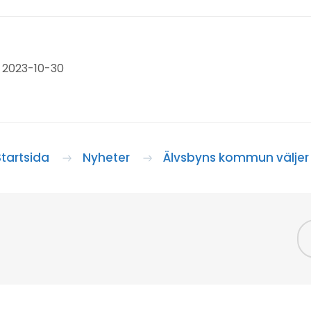
 2023-10-30
Startsida
Nyheter
Älvsbyns kommun väljer 