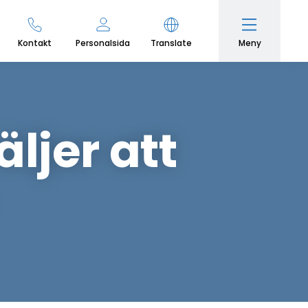
Meny
Kontakt
Personalsida
Translate
jer att