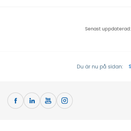
Senast uppdaterad:
Du är nu på sidan: