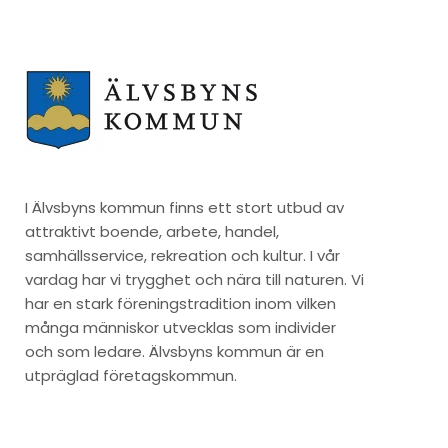
I Älvsbyns kommun finns ett stort utbud av
attraktivt boende, arbete, handel,
samhällsservice, rekreation och kultur. I vår
vardag har vi trygghet och nära till naturen. Vi
har en stark föreningstradition inom vilken
många människor utvecklas som individer
och som ledare. Älvsbyns kommun är en
utpräglad företagskommun.