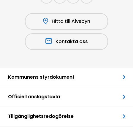
Hitta till Älvsbyn
Kontakta oss
Kommunens styrdokument
Officiell anslagstavla
Tillgänglighetsredogörelse