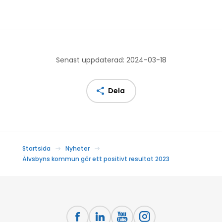
Senast uppdaterad: 2024-03-18
Dela
Startsida
Nyheter
Älvsbyns kommun gör ett positivt resultat 2023