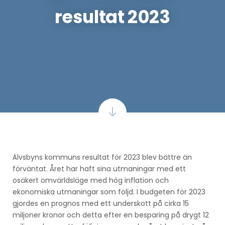
resultat 2023
Älvsbyns kommuns resultat för 2023 blev bättre än
förväntat. Året har haft sina utmaningar med ett
osäkert omvärldsläge med hög inflation och
ekonomiska utmaningar som följd. I budgeten för 2023
gjordes en prognos med ett underskott på cirka 15
miljoner kronor och detta efter en besparing på drygt 12