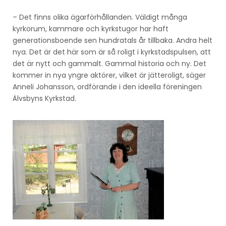
– Det finns olika ägarförhållanden. Väldigt många
kyrkorum, kammare och kyrkstugor har haft
generationsboende sen hundratals år tillbaka. Andra helt
nya. Det är det här som är så roligt i kyrkstadspulsen, att
det är nytt och gammalt. Gammal historia och ny. Det
kommer in nya yngre aktörer, vilket är jätteroligt, säger
Anneli Johansson, ordförande i den ideella föreningen
Älvsbyns Kyrkstad.