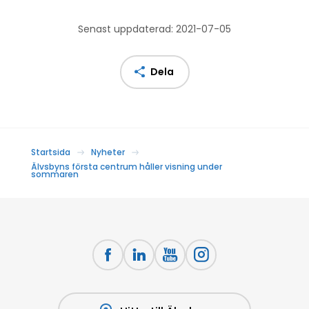
Senast uppdaterad: 2021-07-05
Dela
Startsida
Nyheter
Älvsbyns första centrum håller visning under
sommaren