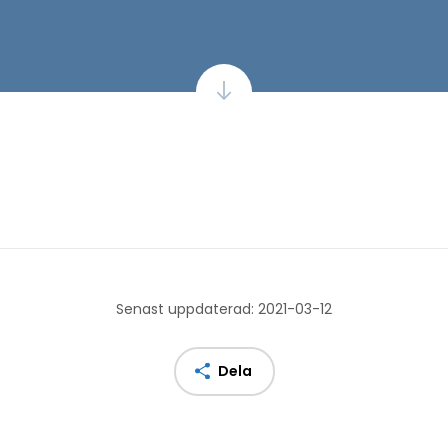
Senast uppdaterad: 2021-03-12
Dela