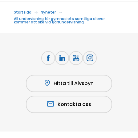
Startsida
Nyheter
All undervisning för gymnasiets samtliga elever
kommer att ske via fjärrundervisning
Hitta till Älvsbyn
Kontakta oss