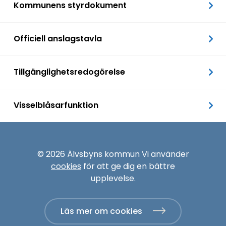
Kommunens styrdokument
Officiell anslagstavla
Tillgänglighetsredogörelse
Visselblåsarfunktion
© 2026 Älvsbyns kommun Vi använder
cookies
för att ge dig en bättre
upplevelse.
Läs mer om cookies