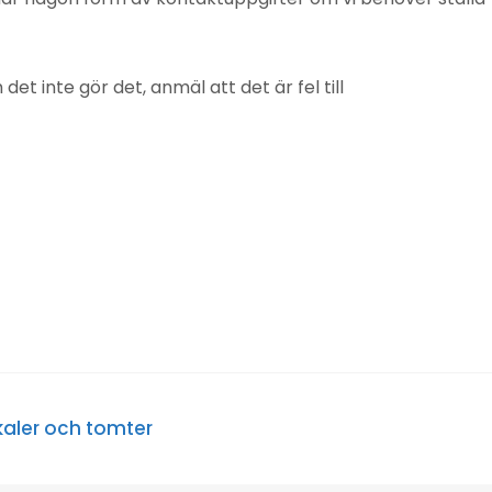
 inte gör det, anmäl att det är fel till
kaler och tomter