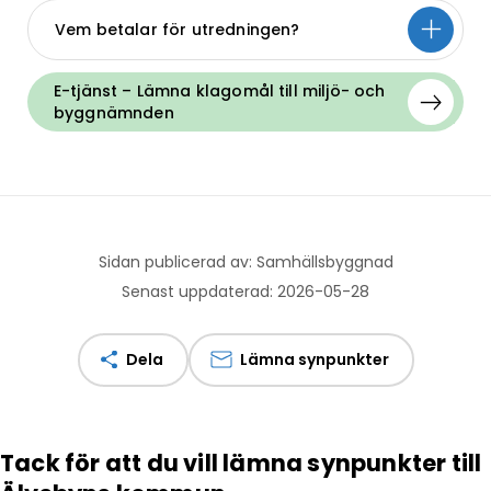
Vem betalar för utredningen?
E-tjänst – Lämna klagomål till miljö- och
byggnämnden
Sidan publicerad av: Samhällsbyggnad
Senast uppdaterad: 2026-05-28
Dela
Lämna synpunkter
Tack för att du vill lämna synpunkter till