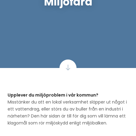
Miljöfara
Upplever du miljöproblem i vår kommun?
Misstänker du att en lokal verksamhet släpper ut något i
ett vattendrag, eller störs du av buller från en industri i
närheten? Den här sidan är till för dig som vill lämna ett
klagomål som rör miljöskydd enligt miljöbalken.