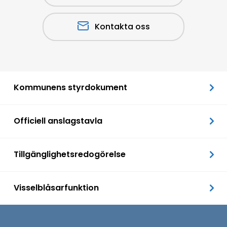
Kontakta oss
Kommunens styrdokument
Officiell anslagstavla
Tillgänglighetsredogörelse
Visselblåsarfunktion