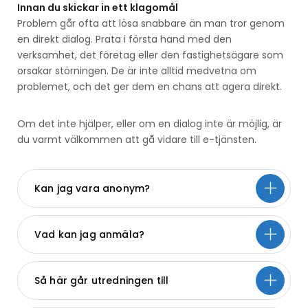
Innan du skickar in ett klagomål
Problem går ofta att lösa snabbare än man tror genom
en direkt dialog. Prata i första hand med den
verksamhet, det företag eller den fastighetsägare som
orsakar störningen. De är inte alltid medvetna om
problemet, och det ger dem en chans att agera direkt.
Om det inte hjälper, eller om en dialog inte är möjlig, är
du varmt välkommen att gå vidare till e-tjänsten.
Kan jag vara anonym?
Vad kan jag anmäla?
Så här går utredningen till