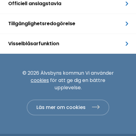
Officiell anslagstavla
Tillgänglighetsredogörelse
Visselblåsarfunktion
© 2026 Älvsbyns kommun Vi använder
cookies
för att ge dig en bättre
upplevelse.
Läs mer om cookies