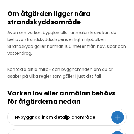
Om åtgärden ligger nära
strandskyddsområde
Även om varken bygglov eller anmälan krävs kan du
behöva strandskyddsdispens enligt miljöbalken.
Strandskydd gäller normalt 100 meter från hav, sjöar och
vattendrag.
Kontakta alltid miljö- och byggnämnden om du är
osäker på vilka regler som gäller i just ditt fall.
Varken lov eller anmälan behövs
för åtgärderna nedan
Nybyggnad inom detaljplanområde