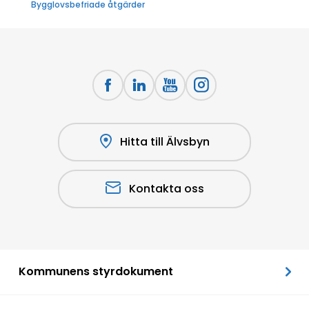
Bygglovsbefriade åtgärder
Hitta till Älvsbyn
Kontakta oss
Kommunens styrdokument