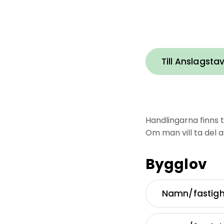
Till Anslagsta
Handlingarna finns 
Om man vill ta del 
Bygglov
Namn/fastighe