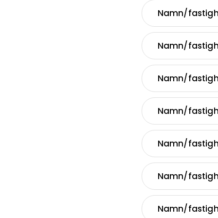
Namn/fastighe
Namn/fastighe
Namn/fastighe
Namn/fastigh
Namn/fastighe
Namn/fastighe
Namn/fastigh