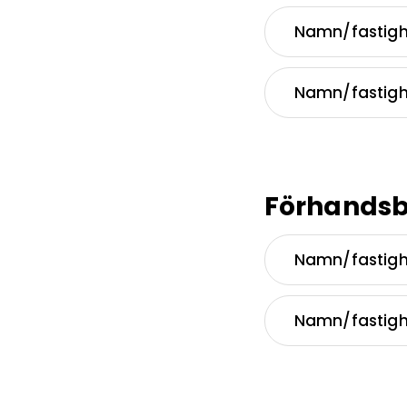
Namn/fastigh
Namn/fastigh
Förhands
Namn/fastigh
Namn/fastigh