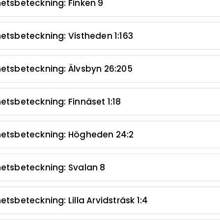
tsbeteckning: Finken 9
tsbeteckning: Vistheden 1:163
etsbeteckning: Älvsbyn 26:205
tsbeteckning: Finnäset 1:18
etsbeteckning: Högheden 24:2
etsbeteckning: Svalan 8
sbeteckning: Lilla Arvidsträsk 1:4