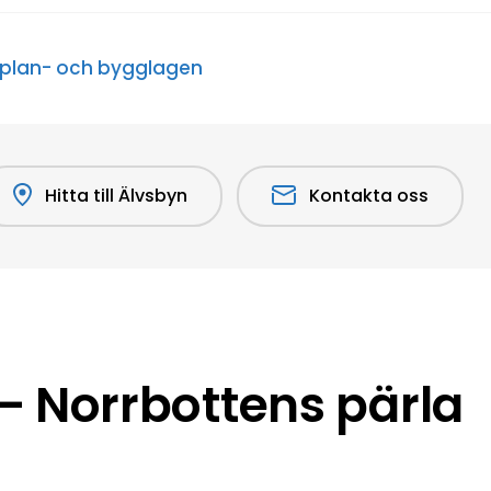
t plan- och bygglagen
Hitta till Älvsbyn
Kontakta oss
 Norrbottens pärla