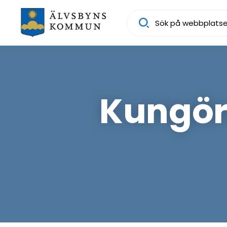
Sök
Kungöre