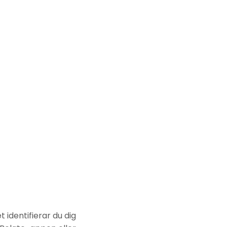
 identifierar du dig