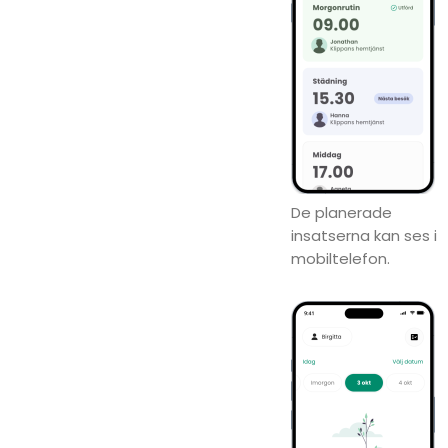
De planerade
insatserna kan ses i
mobiltelefon.