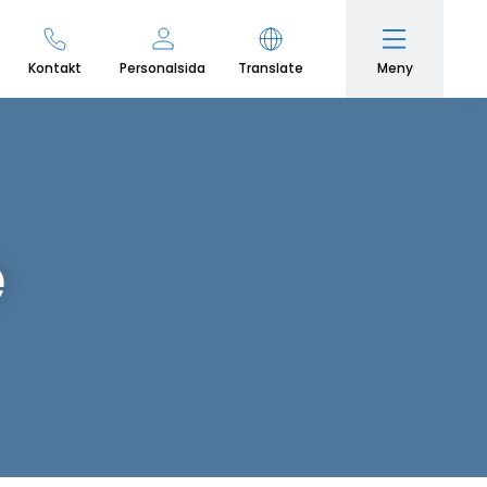
Meny
Kontakt
Personalsida
Translate
e