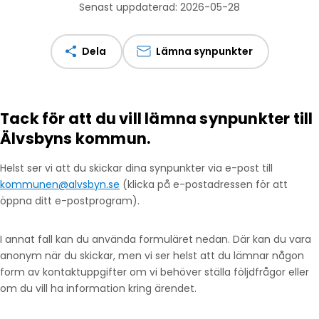
Senast uppdaterad: 2026-05-28
Dela
Lämna synpunkter
Tack för att du vill lämna synpunkter till
Älvsbyns kommun.
Helst ser vi att du skickar dina synpunkter via e-post till
kommunen@alvsbyn.se
(klicka på e-postadressen för att
öppna ditt e-postprogram).
I annat fall kan du använda formuläret nedan. Där kan du vara
anonym när du skickar, men vi ser helst att du lämnar någon
form av kontaktuppgifter om vi behöver ställa följdfrågor eller
om du vill ha information kring ärendet.