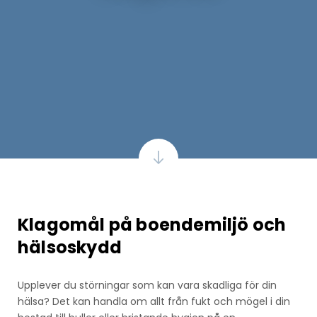
Klagomål på boendemiljö och
hälsoskydd
Upplever du störningar som kan vara skadliga för din
hälsa? Det kan handla om allt från fukt och mögel i din