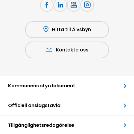
Hitta till Älvsbyn
Kontakta oss
Kommunens styrdokument
Officiell anslagstavla
Tillgänglighetsredogörelse