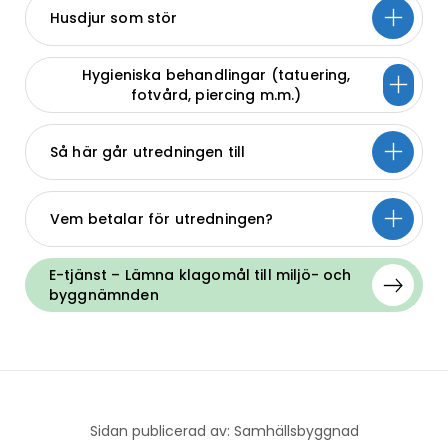
Husdjur som stör
Hygieniska behandlingar (tatuering,
fotvård, piercing m.m.)
Så här går utredningen till
Vem betalar för utredningen?
E-tjänst – Lämna klagomål till miljö- och
byggnämnden
Sidan publicerad av: Samhällsbyggnad