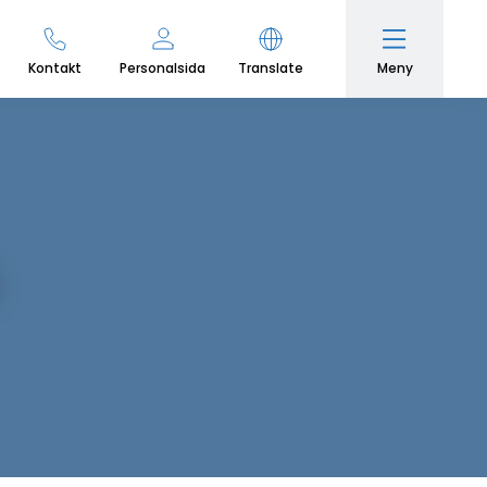
Meny
Kontakt
Personalsida
Translate
s