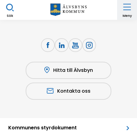
Sök
Meny
Hitta till Älvsbyn
Kontakta oss
Kommunens styrdokument