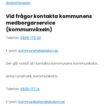
Nödvattenplan
Vid frågor kontakta kommunens
medborgarservice
(kommunväxeln)
Telefon:
0929-170 00
E-post:
kommunen@alvsbyn.se
Det går också att kontakta kommunens kommunikatör.
Anna Lundmark, kommunikatör.
Telefon:
0929-172 14
E-post:
kommunikation@alvsbyn.se