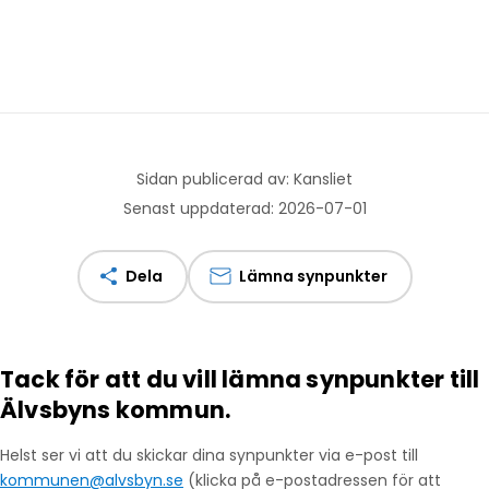
Sidan publicerad av: Kansliet
Senast uppdaterad: 2026-07-01
Dela
Lämna synpunkter
Tack för att du vill lämna synpunkter till
Älvsbyns kommun.
Helst ser vi att du skickar dina synpunkter via e-post till
kommunen@alvsbyn.se
(klicka på e-postadressen för att