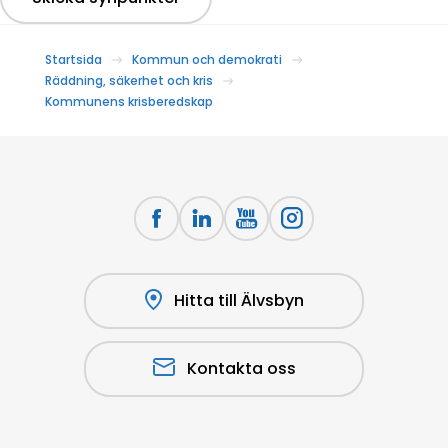
Startsida
Kommun och demokrati
Räddning, säkerhet och kris
Kommunens krisberedskap
Hitta till Älvsbyn
Kontakta oss