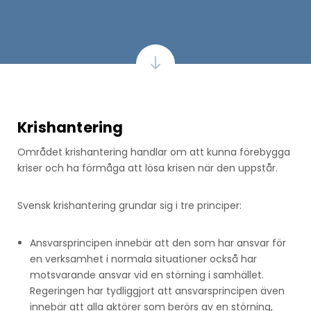
Krishantering
Området krishantering handlar om att kunna förebygga
kriser och ha förmåga att lösa krisen när den uppstår.
Svensk krishantering grundar sig i tre principer:
Ansvarsprincipen innebär att den som har ansvar för
en verksamhet i normala situationer också har
motsvarande ansvar vid en störning i samhället.
Regeringen har tydliggjort att ansvarsprincipen även
innebär att alla aktörer som berörs av en störning,