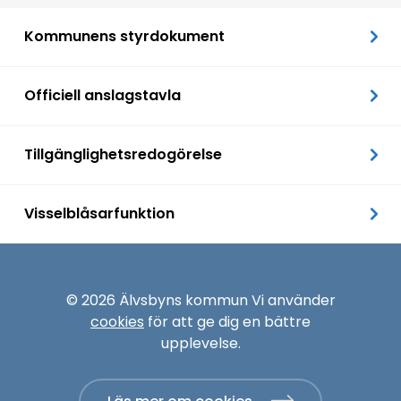
Kommunens styrdokument
Officiell anslagstavla
Tillgänglighetsredogörelse
Visselblåsarfunktion
© 2026 Älvsbyns kommun Vi använder
cookies
för att ge dig en bättre
upplevelse.