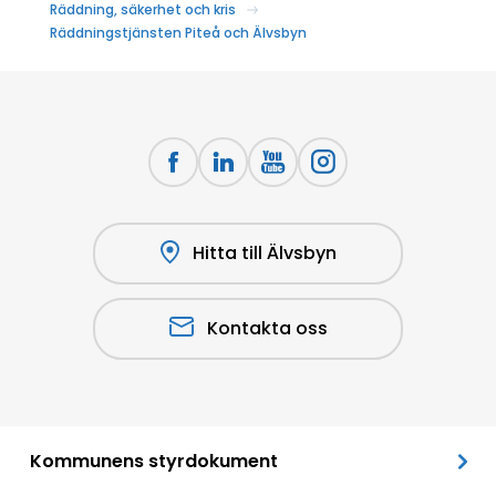
Räddning, säkerhet och kris
Räddningstjänsten Piteå och Älvsbyn
Hitta till Älvsbyn
Kontakta oss
Kommunens styrdokument