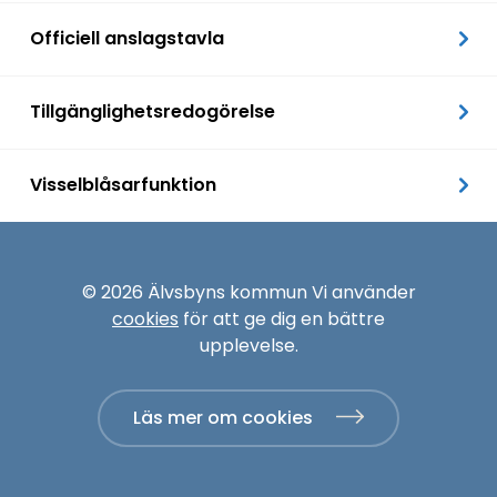
Officiell anslagstavla
Tillgänglighetsredogörelse
Visselblåsarfunktion
© 2026 Älvsbyns kommun Vi använder
cookies
för att ge dig en bättre
upplevelse.
Läs mer om cookies