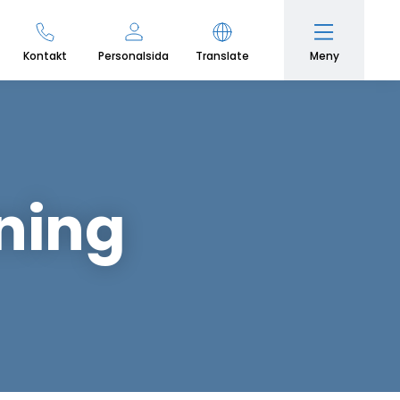
Meny
Kontakt
Personalsida
Translate
ning