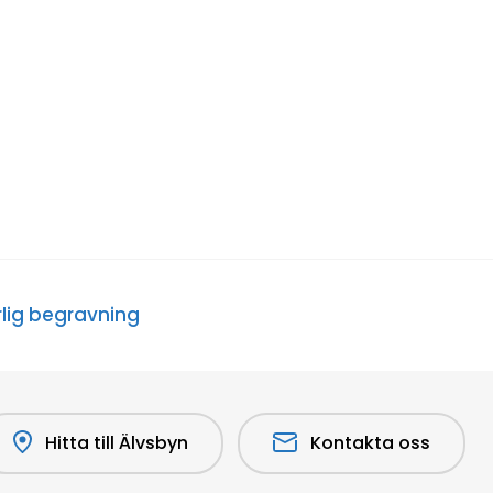
lig begravning
Hitta till Älvsbyn
Kontakta oss