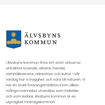
I Älvsbyns kommun finns ett stort utbud av
attraktivt boende, arbete, handel,
samhällsservice, rekreation och kultur. I vår
vardag har vi trygghet och nära till naturen. Vi
har en stark föreningstradition inom vilken
många människor utvecklas som individer
och som ledare. Älvsbyns kommun är en
utpräglad företagskommun.