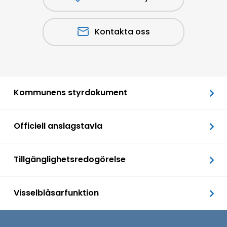
Kontakta oss
Kommunens styrdokument
Officiell anslagstavla
Tillgänglighetsredogörelse
Visselblåsarfunktion