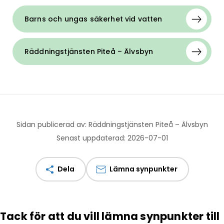
Barns och ungas säkerhet vid vatten
Räddningstjänsten Piteå – Älvsbyn
Sidan publicerad av: Räddningstjänsten Piteå – Älvsbyn
Senast uppdaterad: 2026-07-01
Dela
Lämna synpunkter
Tack för att du vill lämna synpunkter till