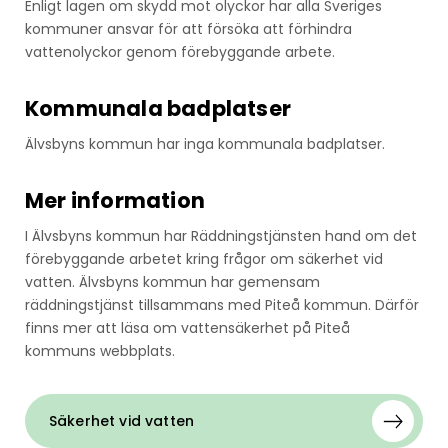
Enligt lagen om skydd mot olyckor har alla Sveriges
kommuner ansvar för att försöka att förhindra
vattenolyckor genom förebyggande arbete.
Kommunala badplatser
Älvsbyns kommun har inga kommunala badplatser.
Mer information
I Älvsbyns kommun har Räddningstjänsten hand om det
förebyggande arbetet kring frågor om säkerhet vid
vatten. Älvsbyns kommun har gemensam
räddningstjänst tillsammans med Piteå kommun. Därför
finns mer att läsa om vattensäkerhet på Piteå
kommuns webbplats.
Säkerhet vid vatten