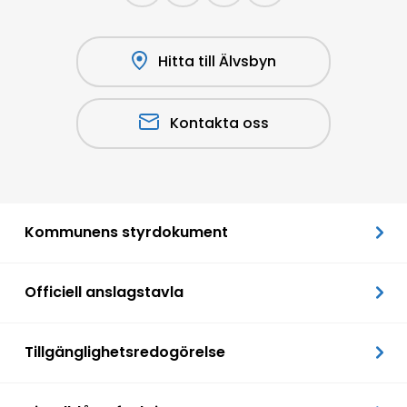
Hitta till Älvsbyn
Kontakta oss
Kommunens styrdokument
Officiell anslagstavla
Tillgänglighetsredogörelse