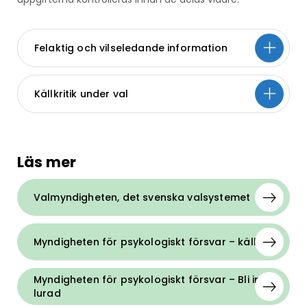
Felaktig och vilseledande information
Källkritik under val
Läs mer
Valmyndigheten, det svenska valsystemet
Myndigheten för psykologiskt försvar – källkritik
Myndigheten för psykologiskt försvar – Bli inte
lurad