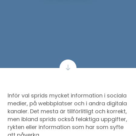
Inför val sprids mycket information i sociala
medier, på webbplatser och i andra digitala
kanaler. Det mesta är tillförlitligt och korrekt,
men ibland sprids också felaktiga uppgifter,
rykten eller information som har som syfte
att påverka.