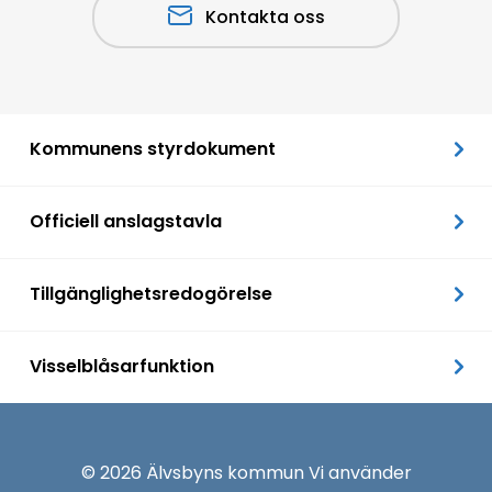
Kontakta oss
Kommunens styrdokument
Officiell anslagstavla
Tillgänglighetsredogörelse
Visselblåsarfunktion
© 2026 Älvsbyns kommun Vi använder