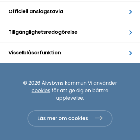
Officiell anslagstavla
Tillgänglighetsredogörelse
Visselblåsarfunktion
© 2026 Älvsbyns kommun Vi använder
cookies
för att ge dig en bättre
upplevelse.
Läs mer om cookies