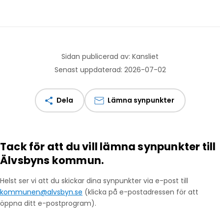
Sidan publicerad av: Kansliet
Senast uppdaterad: 2026-07-02
Dela
Lämna synpunkter
Tack för att du vill lämna synpunkter till
Älvsbyns kommun.
Helst ser vi att du skickar dina synpunkter via e-post till
kommunen@alvsbyn.se
(klicka på e-postadressen för att
öppna ditt e-postprogram).