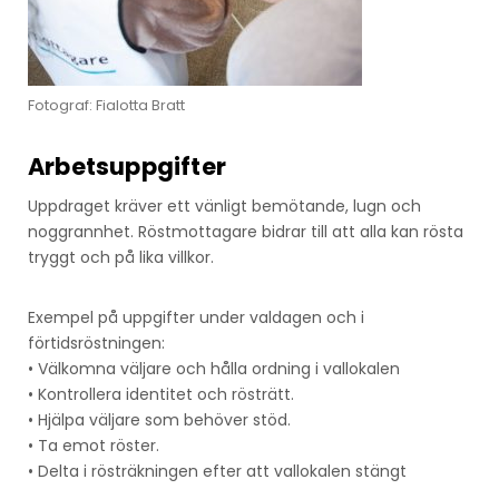
Fotograf: Fialotta Bratt
Arbetsuppgifter
Uppdraget kräver ett vänligt bemötande, lugn och
noggrannhet. Röstmottagare bidrar till att alla kan rösta
tryggt och på lika villkor.
Exempel på uppgifter under valdagen och i
förtidsröstningen:
• Välkomna väljare och hålla ordning i vallokalen
• Kontrollera identitet och rösträtt.
• Hjälpa väljare som behöver stöd.
• Ta emot röster.
• Delta i rösträkningen efter att vallokalen stängt