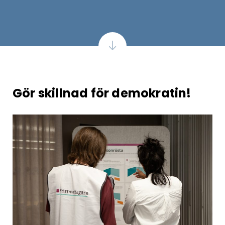
Gör skillnad för demokratin!