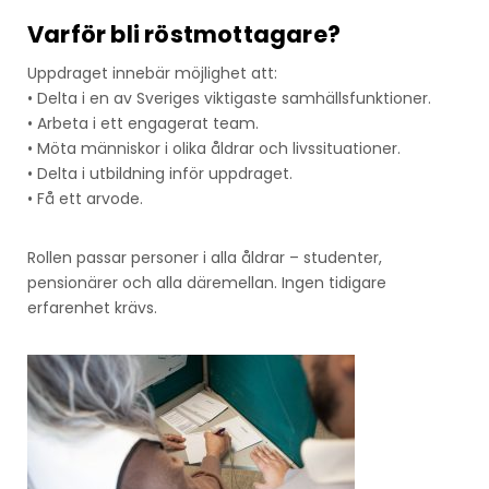
Varför bli röstmottagare?
Uppdraget innebär möjlighet att:
• Delta i en av Sveriges viktigaste samhällsfunktioner.
• Arbeta i ett engagerat team.
• Möta människor i olika åldrar och livssituationer.
• Delta i utbildning inför uppdraget.
• Få ett arvode.
Rollen passar personer i alla åldrar – studenter,
pensionärer och alla däremellan. Ingen tidigare
erfarenhet krävs.