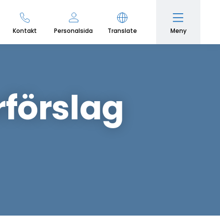
Meny
Kontakt
Personalsida
Translate
förslag