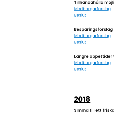
Tillhandahålla möj
Medborgarförslag
Beslut
Besparingsförslag 
Medborgarförslag
Beslut
Längre öppettider 
Medborgarförslag
Beslut
2018
Simma till ett friska