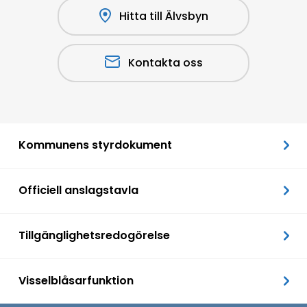
Hitta till Älvsbyn
Kontakta oss
Kommunens styrdokument
Officiell anslagstavla
Tillgänglighetsredogörelse
Visselblåsarfunktion