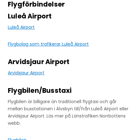
Flygförbindelser
Luleå Airport
Luleå Airport
Flygbolag som trafikerar Luleå Airport
Arvidsjaur Airport
Arvidsjaur Airport
Flygbilen/Busstaxi
Flygbilen är billigare än traditionell flygtaxi och går
mellan busstationen i Älvsbyn till/från Luleå Airport eller
Arvidsjaur Airport. Läs mer på Länstrafiken Norrbottens
webb.
Flygbilen