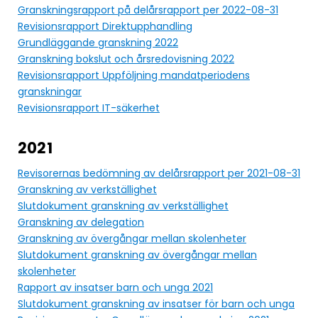
Granskningsrapport på delårsrapport per 2022-08-31
Revisionsrapport Direktupphandling
Grundläggande granskning 2022
Granskning bokslut och årsredovisning 2022
Revisionsrapport Uppföljning mandatperiodens
granskningar
Revisionsrapport IT-säkerhet
2021
Revisorernas bedömning av delårsrapport per 2021-08-31
Granskning av verkställighet
Slutdokument granskning av verkställighet
Granskning av delegation
Granskning av övergångar mellan skolenheter
Slutdokument granskning av övergångar mellan
skolenheter
Rapport av insatser barn och unga 2021
Slutdokument granskning av insatser för barn och unga