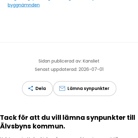
byggnämnden
Sidan publicerad av: Kansliet
Senast uppdaterad: 2026-07-01
Dela
Lämna synpunkter
Tack för att du vill lämna synpunkter till
Älvsbyns kommun.