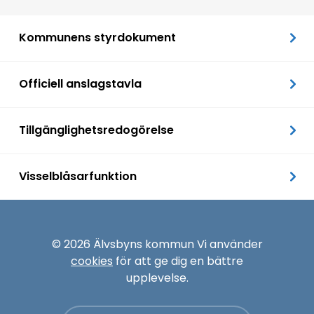
Kommunens styrdokument
Officiell anslagstavla
Tillgänglighetsredogörelse
Visselblåsarfunktion
© 2026 Älvsbyns kommun Vi använder
cookies
för att ge dig en bättre
upplevelse.