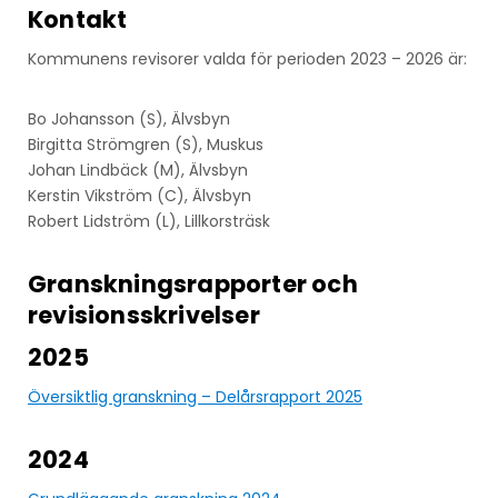
Kontakt
Kommunens revisorer valda för perioden 2023 – 2026 är:
Bo Johansson (S), Älvsbyn
Birgitta Strömgren (S), Muskus
Johan Lindbäck (M), Älvsbyn
Kerstin Vikström (C), Älvsbyn
Robert Lidström (L), Lillkorsträsk
Granskningsrapporter och
revisionsskrivelser
2025
Översiktlig granskning – Delårsrapport 2025
2024