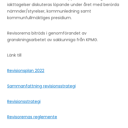
iakttagelser diskuteras löpande under året med berörda
nämnder/styrelser, kommunledning samt
kommunfullmäktiges presidium.
Revisorerna biträds i genomförandet av
granskningsarbetet av sakkunniga från KPMG.
Länk till
Revisionsplan 2022
Sammanfattning revisionsstrategi
Revisionsstrategi
Revisorernas reglemente