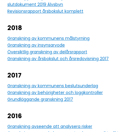
slutdokument 2019 Älvsbyn
Revisionsrapport årsbokslut komplett
2018
Granskning av kommunens målstyrning
Granskning av insynsarvode
Översiktlig granskning av delårsrapport
Granskning av årsbokslut och årsredovisning 2017
2017
Granskning av kommunens beslutsunderlag
Granskning av behörigheter och loggkontroller
Grundläggande granskning 2017
2016
Granskning avseende att analysera risker