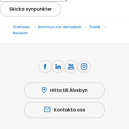
Skicka synpunkter
Startsida
Kommun och demokrati
Politik
Revision
Hitta till Älvsbyn
Kontakta oss