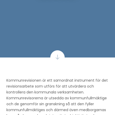
Kommunrevisionen är ett samordnat instrument för det
revisionsarbete som utförs för att utvärdera och
kontrollera den kommunala verksamheten.
Kommunrevisorerna är utsedda av kommunfullmäktige
och de genomför sin granskning så att den fyller
kommunfullmäktiges och därmed även medborgarnas