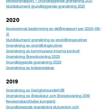
Revisionsrapport – Grundläggande granskning 2021
Slutdokument grundläggande granskning 2021
2020
Revisorernas bedömning av delårsrapport per 2020-08-
31
Slutdokument granskning av anställningsrutiner
Granskning av anställningsrutiner
Granskning av kommunens interna kontroll
Granskning årsredovisning 2020
Grundläggande granskning 2020
Granskning av krisberedskap
2019
Granskning av fastighetsunderhåll
Granskning av årsbokslut och årsredovisning 2019
Revisionsberättelse komplett
Grundläggande granskning slutversion och