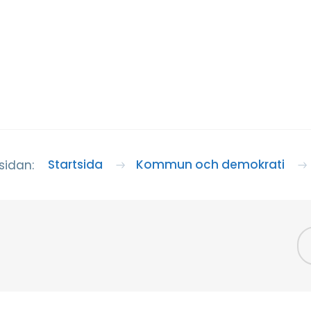
Startsida
Kommun och demokrati
sidan: