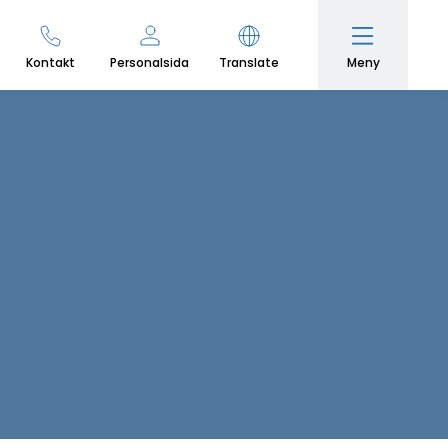
Meny
Kontakt
Personalsida
Translate