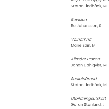
Stefan Lindbäck, M
Revision
Bo Johansson, S
Valnämnd
Marie Edin, M
Allmänt utskott
Johan Dahlqvist, M
Socialnämnd
Stefan Lindbäck, M
Utbildningsutskott
Göran Stenlund, L