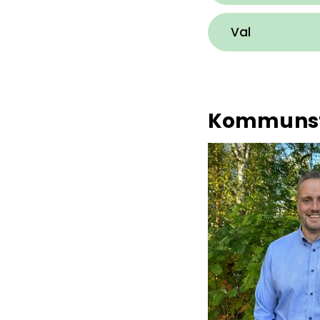
Val
Kommunst