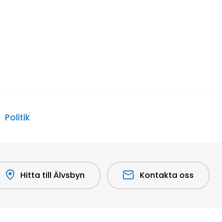
Politik
Hitta till Älvsbyn
Kontakta oss