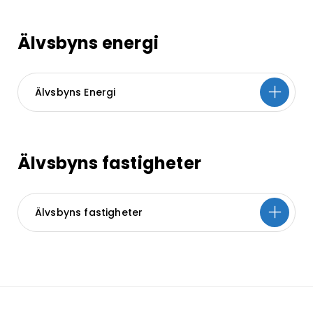
Älvsbyns energi
Älvsbyns Energi
Älvsbyns fastigheter
Älvsbyns fastigheter