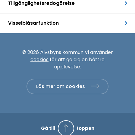
Tillgänglighetsredogörelse
Visselblåsarfunktion
© 2026 Älvsbyns kommun Vi använder
cookies
för att ge dig en bättre
upplevelse.
Läs mer om cookies
Gå till
toppen