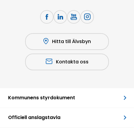
Hitta till Älvsbyn
Kontakta oss
Kommunens styrdokument
Officiell anslagstavla