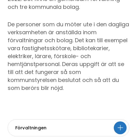
och tre kommunala bolag.
De personer som du möter ute i den dagliga
verksamheten är anställda inom
förvaltningar och bolag. Det kan till exempel
vara fastighetsskötare, bibliotekarier,
elektriker, lärare, förskole- och
hemtjänstpersonal. Deras uppgift är att se
till att det fungerar så som
kommunstyrelsen beslutat och så att du
som berörs blir nöjd.
Förvaltningen