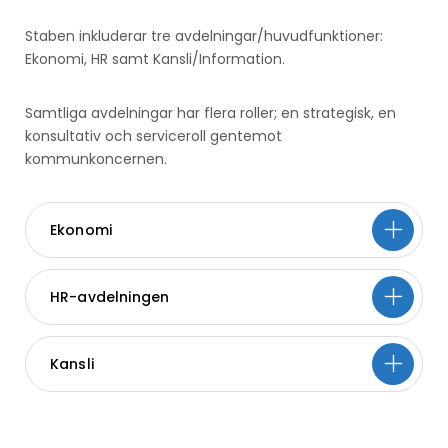
Staben inkluderar tre avdelningar/huvudfunktioner:
Ekonomi, HR samt Kansli/Information.
Samtliga avdelningar har flera roller; en strategisk, en
konsultativ och serviceroll gentemot
kommunkoncernen.
Ekonomi
HR-avdelningen
Kansli