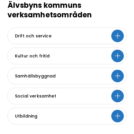
Älvsbyns kommuns
verksamhetsområden
Drift och service
Kultur och fritid
Samhällsbyggnad
Social verksamhet
Utbildning