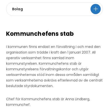
Bolag
Kommunchefens stab
I kommunen finns endast en förvaltning i och med den
organisation som trädde i kraft den 1 januari 2007. All
operativ verksamhet finns samlad inom
kommunstyrelsen. Kommunchefens stab är
kommunstyrelsens förvaltningskontor och utgör
verksamheternas stöd inom dessa områden samtidigt
som verksamheterna avkrävs efterlevnad av de centralt
beslutade styrdokumenten.
Chef för Kommunchefens stab är Anna Lindberg,
kommunchef.