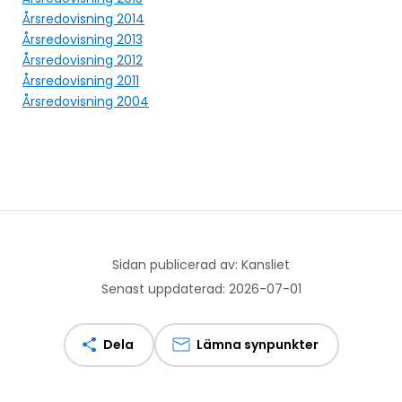
Årsredovisning 2014
Årsredovisning 2013
Årsredovisning 2012
Årsredovisning 2011
Årsredovisning 2004
Sidan publicerad av: Kansliet
Senast uppdaterad: 2026-07-01
Dela
Lämna synpunkter