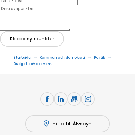
* Dina synpunkter
Skicka synpunkter
Startsida
Kommun och demokrati
Politik
Budget och ekonomi
Hitta till Älvsbyn