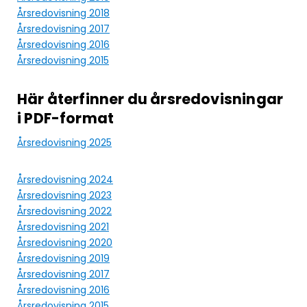
Årsredovisning 2018
Årsredovisning 2017
Årsredovisning 2016
Årsredovisning 2015
Här återfinner du årsredovisningar
i PDF-format
Årsredovisning 2025
Årsredovisning 2024
Årsredovisning 2023
Årsredovisning 2022
Årsredovisning 2021
Årsredovisning 2020
Årsredovisning 2019
Årsredovisning 2017
Årsredovisning 2016
Årsredovisning 2015