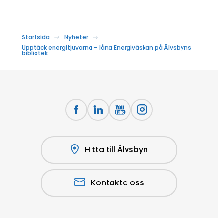
Startsida
Nyheter
Upptäck energitjuvarna – låna Energiväskan på Älvsbyns
bibliotek
Hitta till Älvsbyn
Kontakta oss