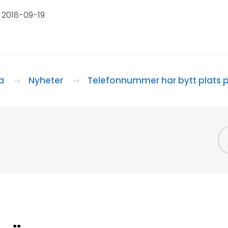
 2018-09-19
a
Nyheter
Telefonnummer har bytt plats på