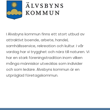
I Älvsbyns kommun finns ett stort utbud av
attraktivt boende, arbete, handel,
samhällsservice, rekreation och kultur. I vår
vardag har vi trygghet och nära till naturen. Vi
har en stark föreningstradition inom vilken
många människor utvecklas som individer
och som ledare. Älvsbyns kommun är en
utpräglad företagskommun.