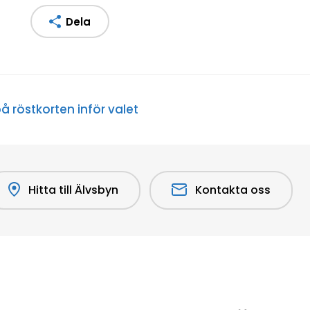
Dela
 röstkorten inför valet
Hitta till Älvsbyn
Kontakta oss