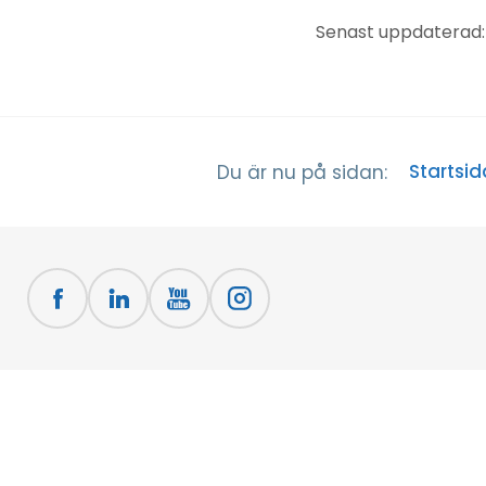
Senast uppdaterad:
Startsid
Du är nu på sidan: