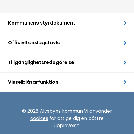
Kommunens styrdokument
Officiell anslagstavla
Tillgänglighetsredogörelse
Visselblåsarfunktion
© 2026 Älvsbyns kommun Vi använder
cookies
för att ge dig en bättre
upplevelse.