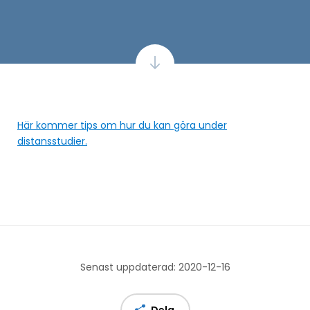
Här kommer tips om hur du kan göra under
distansstudier.
Senast uppdaterad: 2020-12-16
Dela