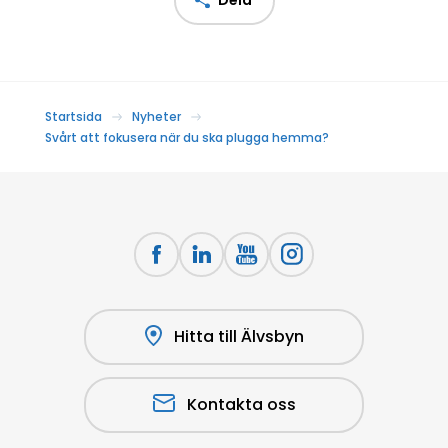
Startsida
Nyheter
Svårt att fokusera när du ska plugga hemma?
Hitta till Älvsbyn
Kontakta oss