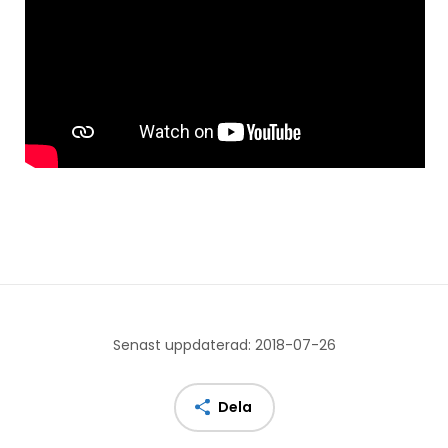
Senast uppdaterad: 2018-07-26
Dela