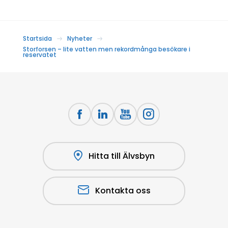
Startsida
Nyheter
Storforsen – lite vatten men rekordmånga besökare i
reservatet
Hitta till Älvsbyn
Kontakta oss