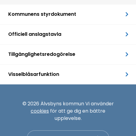
Kommunens styrdokument
Officiell anslagstavla
Tillgänglighetsredogörelse
Visselblåsarfunktion
© 2026 Älvsbyns kommun Vi använder
cookies
för att ge dig en bättre
upplevelse.