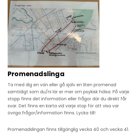
Promenadslinga
Ta med dig en vän eller gå själv en liten promenad
samtidigt som du/ni lär er mer om psykisk hälsa. På varje
stopp finns det information eller frågor där du direkt får
svar. Det finns en karta vid varje stop för att visa var
övriga frågor/information finns. Lycka till!
Promenadslingan finns tillgänglig vecka 40 och vecka 41.