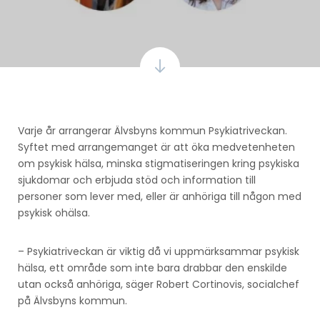
Varje år arrangerar Älvsbyns kommun Psykiatriveckan.
Syftet med arrangemanget är att öka medvetenheten
om psykisk hälsa, minska stigmatiseringen kring psykiska
sjukdomar och erbjuda stöd och information till
personer som lever med, eller är anhöriga till någon med
psykisk ohälsa.
– Psykiatriveckan är viktig då vi uppmärksammar psykisk
hälsa, ett område som inte bara drabbar den enskilde
utan också anhöriga, säger Robert Cortinovis, socialchef
på Älvsbyns kommun.