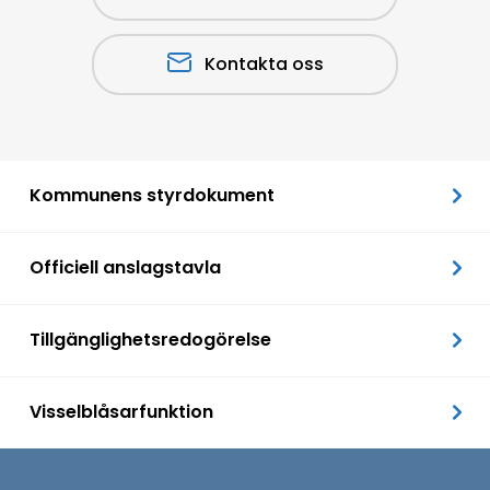
Kontakta oss
Kommunens styrdokument
Officiell anslagstavla
Tillgänglighetsredogörelse
Visselblåsarfunktion