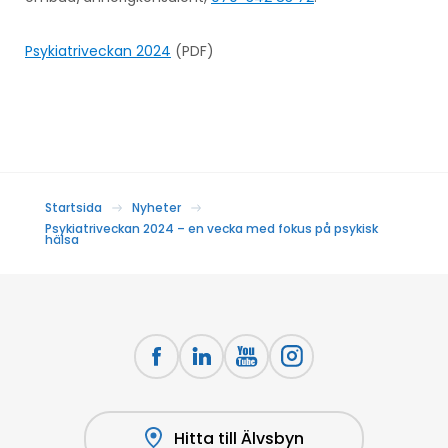
Psykiatriveckan 2024
(PDF)
Startsida
Nyheter
Psykiatriveckan 2024 – en vecka med fokus på psykisk
hälsa
Hitta till Älvsbyn