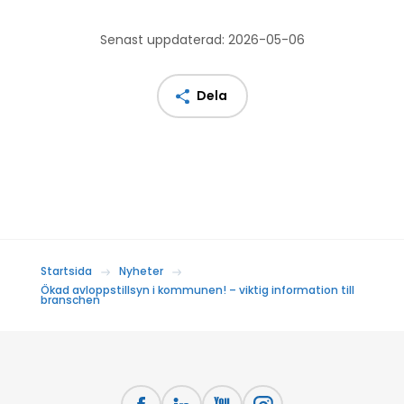
Senast uppdaterad: 2026-05-06
Dela
Startsida
Nyheter
Ökad avloppstillsyn i kommunen! – viktig information till
branschen