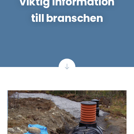
viktig information
till branschen