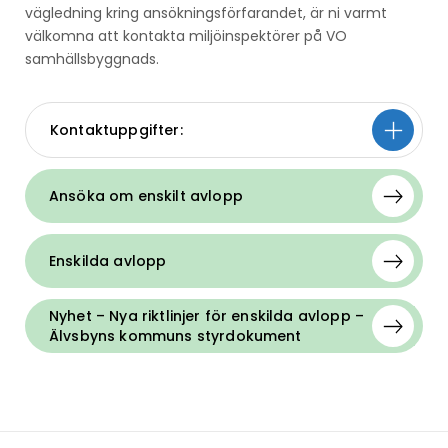
vägledning kring ansökningsförfarandet, är ni varmt
välkomna att kontakta miljöinspektörer på VO
samhällsbyggnads.
Kontaktuppgifter:
Ansöka om enskilt avlopp
Enskilda avlopp
Nyhet – Nya riktlinjer för enskilda avlopp –
Älvsbyns kommuns styrdokument