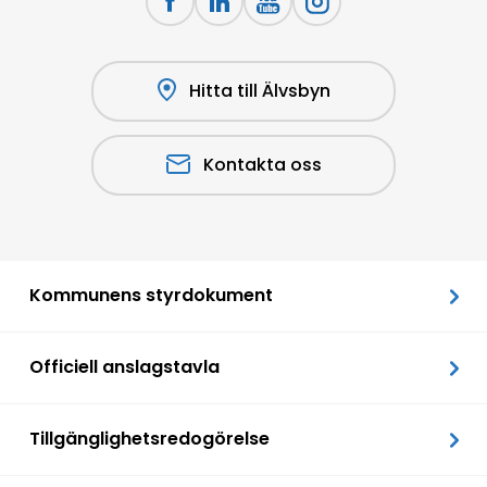
Hitta till Älvsbyn
Kontakta oss
Kommunens styrdokument
Officiell anslagstavla
Tillgänglighetsredogörelse