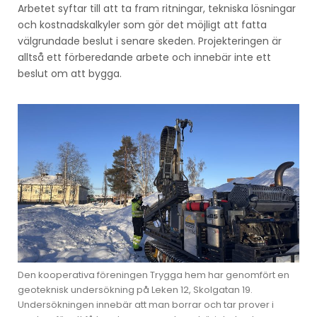
Arbetet syftar till att ta fram ritningar, tekniska lösningar
och kostnadskalkyler som gör det möjligt att fatta
välgrundade beslut i senare skeden. Projekteringen är
alltså ett förberedande arbete och innebär inte ett
beslut om att bygga.
Den kooperativa föreningen Trygga hem har genomfört en
geoteknisk undersökning på Leken 12, Skolgatan 19.
Undersökningen innebär att man borrar och tar prover i