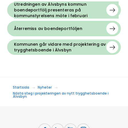
Utredningen av Älvsbyns kommun
boendeportfölj presenteras på
kommunstyrelsens möte i februari
Återremiss av boendeportföljen
Kommunen går vidare med projektering av
trygghetsboende i Älvsbyn
Startsida
Nyheter
Nästa steg i projekteringen av nytt trygghetsboende i
Älvsbyn