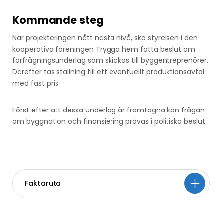
Kommande steg
När projekteringen nått nästa nivå, ska styrelsen i den
kooperativa föreningen Trygga hem fatta beslut om
förfrågningsunderlag som skickas till byggentreprenörer.
Därefter tas ställning till ett eventuellt produktionsavtal
med fast pris.
Först efter att dessa underlag är framtagna kan frågan
om byggnation och finansiering prövas i politiska beslut.
Faktaruta