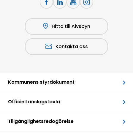
Hitta till Älvsbyn
Kontakta oss
Kommunens styrdokument
Officiell anslagstavla
Tillgänglighetsredogörelse