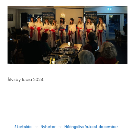
Älvsby lucia 2024.
Startsida
Nyheter
Näringslivsfrukost december