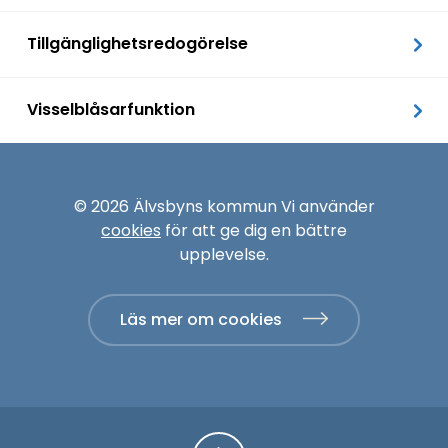
Tillgänglighetsredogörelse
Visselblåsarfunktion
© 2026 Älvsbyns kommun Vi använder
cookies
för att ge dig en bättre
upplevelse.
Läs mer om cookies