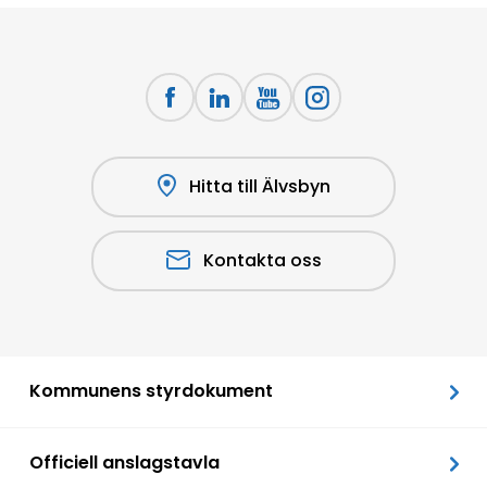
Hitta till Älvsbyn
Kontakta oss
Kommunens styrdokument
Officiell anslagstavla