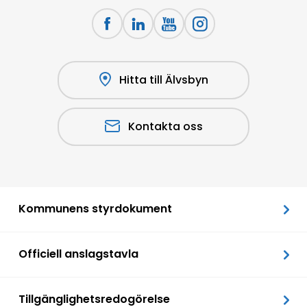
Hitta till Älvsbyn
Kontakta oss
Kommunens styrdokument
Officiell anslagstavla
Tillgänglighetsredogörelse