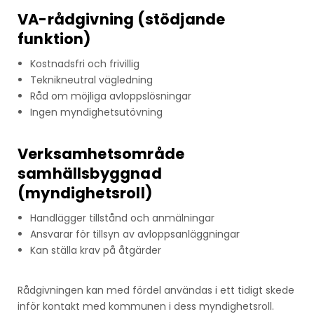
VA-rådgivning (stödjande
funktion)
Kostnadsfri och frivillig
Teknikneutral vägledning
Råd om möjliga avloppslösningar
Ingen myndighetsutövning
Verksamhetsområde
samhällsbyggnad
(myndighetsroll)
Handlägger tillstånd och anmälningar
Ansvarar för tillsyn av avloppsanläggningar
Kan ställa krav på åtgärder
Rådgivningen kan med fördel användas i ett tidigt skede
inför kontakt med kommunen i dess myndighetsroll.