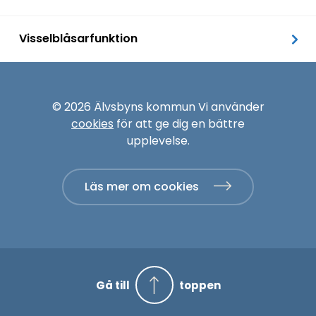
Visselblåsarfunktion
© 2026 Älvsbyns kommun Vi använder
cookies
för att ge dig en bättre
upplevelse.
Läs mer om cookies
Gå till
toppen