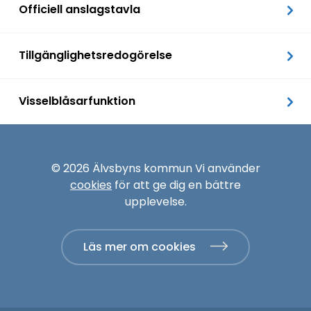
Officiell anslagstavla
Tillgänglighetsredogörelse
Visselblåsarfunktion
© 2026 Älvsbyns kommun Vi använder
cookies
för att ge dig en bättre
upplevelse.
Läs mer om cookies