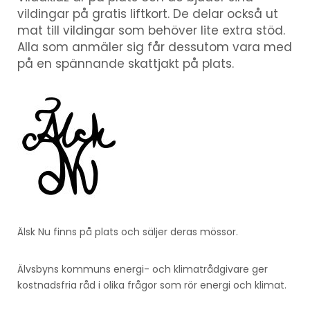
vildingar på gratis liftkort. De delar också ut
mat till vildingar som behöver lite extra stöd.
Alla som anmäler sig får dessutom vara med
på en spännande skattjakt på plats.
Älsk Nu finns på plats och säljer deras mössor.
Älvsbyns kommuns energi- och klimatrådgivare ger
kostnadsfria råd i olika frågor som rör energi och klimat.