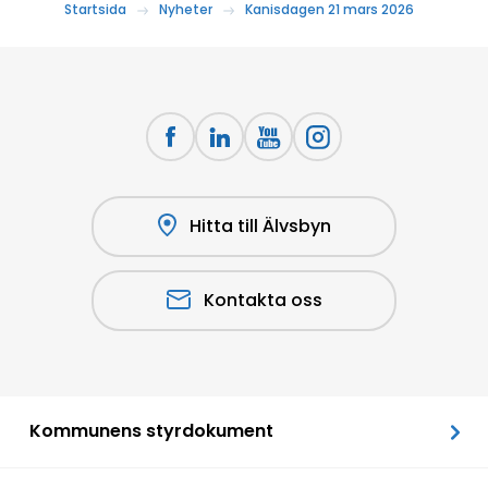
Startsida
Nyheter
Kanisdagen 21 mars 2026
Hitta till Älvsbyn
Kontakta oss
Kommunens styrdokument