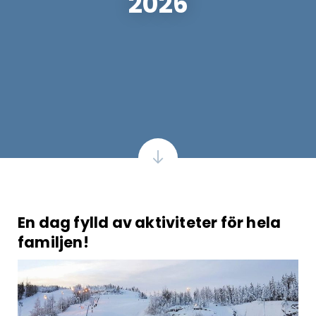
2026
En dag fylld av aktiviteter för hela
familjen!