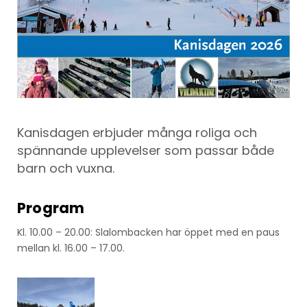
Kanisdagen erbjuder många roliga och
spännande upplevelser som passar både
barn och vuxna.
Program
Kl. 10.00 – 20.00: Slalombacken har öppet med en paus
mellan kl. 16.00 – 17.00.