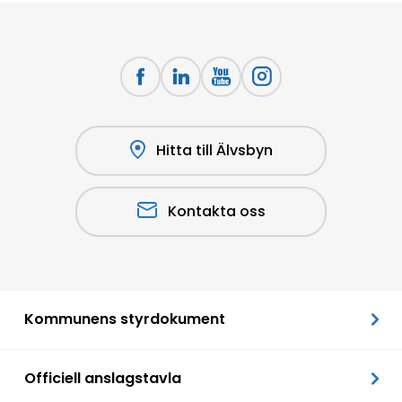
Hitta till Älvsbyn
Kontakta oss
Kommunens styrdokument
Officiell anslagstavla