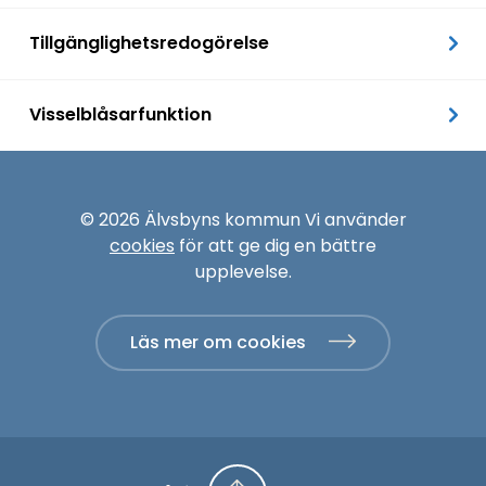
Tillgänglighetsredogörelse
Visselblåsarfunktion
© 2026 Älvsbyns kommun Vi använder
cookies
för att ge dig en bättre
upplevelse.
Läs mer om cookies