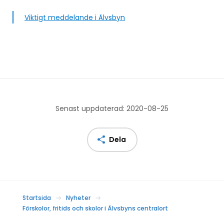
Viktigt meddelande i Älvsbyn
Senast uppdaterad: 2020-08-25
Dela
Startsida
Nyheter
Förskolor, fritids och skolor i Älvsbyns centralort