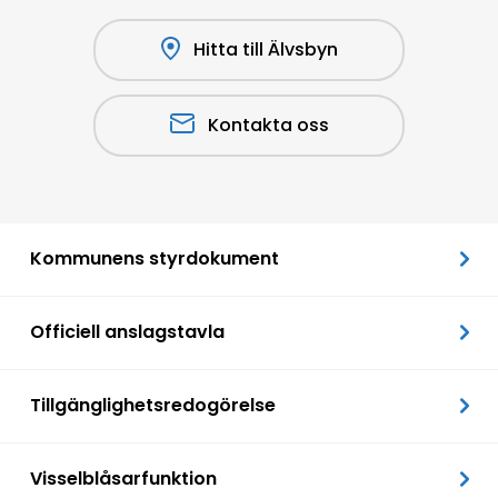
Hitta till Älvsbyn
Kontakta oss
Kommunens styrdokument
Officiell anslagstavla
Tillgänglighetsredogörelse
Visselblåsarfunktion