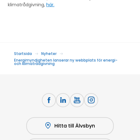
klimatrådgivning,
här.
Startsida
Nyheter
Energimyndigheten lanserar ny webbplats för energi-
och klimatrådgivning
Hitta till Älvsbyn