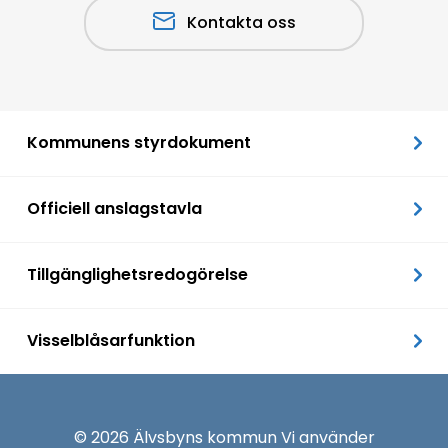
Kontakta oss
Kommunens styrdokument
Officiell anslagstavla
Tillgänglighetsredogörelse
Visselblåsarfunktion
© 2026 Älvsbyns kommun Vi använder