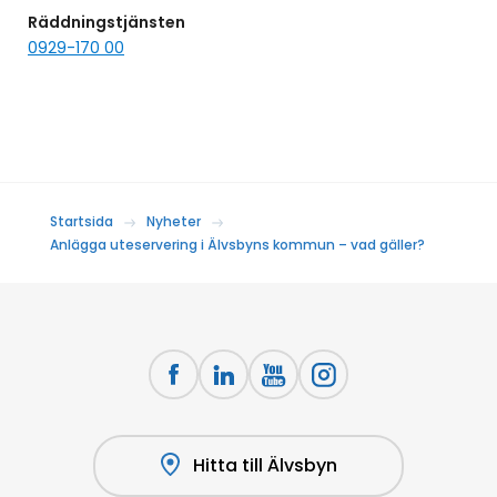
Räddningstjänsten
0929-170 00
Startsida
Nyheter
Anlägga uteservering i Älvsbyns kommun – vad gäller?
Hitta till Älvsbyn