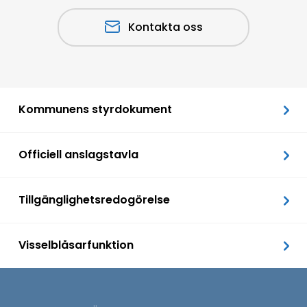
Kontakta oss
Kommunens styrdokument
Officiell anslagstavla
Tillgänglighetsredogörelse
Visselblåsarfunktion