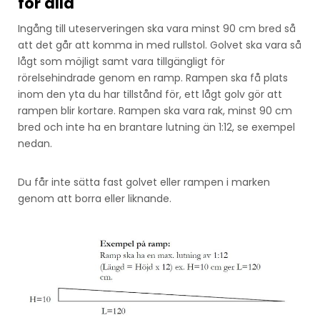
för alla
Ingång till uteserveringen ska vara minst 90 cm bred så
att det går att komma in med rullstol. Golvet ska vara så
lågt som möjligt samt vara tillgängligt för
rörelsehindrade genom en ramp. Rampen ska få plats
inom den yta du har tillstånd för, ett lågt golv gör att
rampen blir kortare. Rampen ska vara rak, minst 90 cm
bred och inte ha en brantare lutning än 1:12, se exempel
nedan.
Du får inte sätta fast golvet eller rampen i marken
genom att borra eller liknande.