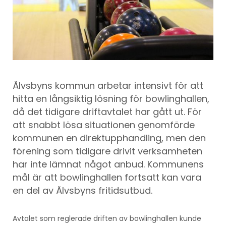
Älvsbyns kommun arbetar intensivt för att
hitta en långsiktig lösning för bowlinghallen,
då det tidigare driftavtalet har gått ut. För
att snabbt lösa situationen genomförde
kommunen en direktupphandling, men den
förening som tidigare drivit verksamheten
har inte lämnat något anbud. Kommunens
mål är att bowlinghallen fortsatt kan vara
en del av Älvsbyns fritidsutbud.
Avtalet som reglerade driften av bowlinghallen kunde