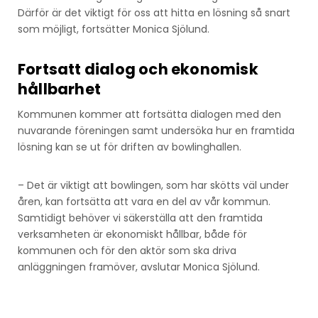
Därför är det viktigt för oss att hitta en lösning så snart
som möjligt, fortsätter Monica Sjölund.
Fortsatt dialog och ekonomisk
hållbarhet
Kommunen kommer att fortsätta dialogen med den
nuvarande föreningen samt undersöka hur en framtida
lösning kan se ut för driften av bowlinghallen.
– Det är viktigt att bowlingen, som har skötts väl under
åren, kan fortsätta att vara en del av vår kommun.
Samtidigt behöver vi säkerställa att den framtida
verksamheten är ekonomiskt hållbar, både för
kommunen och för den aktör som ska driva
anläggningen framöver, avslutar Monica Sjölund.