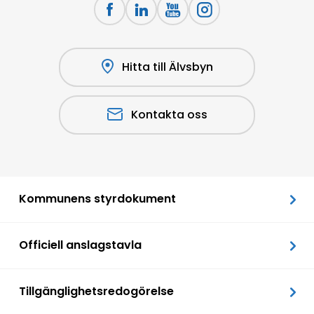
Hitta till Älvsbyn
Kontakta oss
Kommunens styrdokument
Officiell anslagstavla
Tillgänglighetsredogörelse