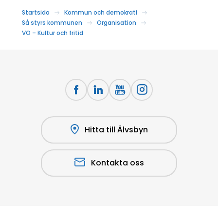
Startsida
Kommun och demokrati
Så styrs kommunen
Organisation
VO – Kultur och fritid
Hitta till Älvsbyn
Kontakta oss