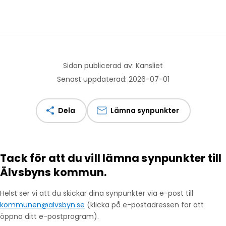
Sidan publicerad av: Kansliet
Senast uppdaterad: 2026-07-01
Dela
Lämna synpunkter
Tack för att du vill lämna synpunkter till
Älvsbyns kommun.
Helst ser vi att du skickar dina synpunkter via e-post till
kommunen@alvsbyn.se
(klicka på e-postadressen för att
öppna ditt e-postprogram).