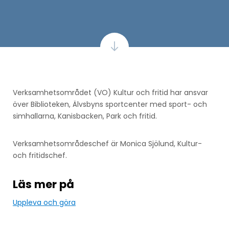
Verksamhetsområdet (VO) Kultur och fritid har ansvar
över Biblioteken, Älvsbyns sportcenter med sport- och
simhallarna, Kanisbacken, Park och fritid.
Verksamhetsområdeschef är Monica Sjölund, Kultur-
och fritidschef.
Läs mer på
Uppleva och göra