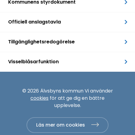
Kommunens styrdokument
Officiell anslagstavla
Tillgänglighetsredogörelse
Visselblåsarfunktion
© 2026 Älvsbyns kommun Vi använder
cookies
för att ge dig en bättre
upplevelse.
Läs mer om cookies