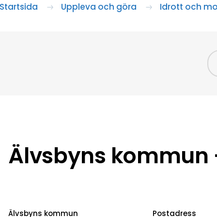
Startsida
Uppleva och göra
Idrott och mo
Älvsbyns kommun –
Älvsbyns kommun
Postadress