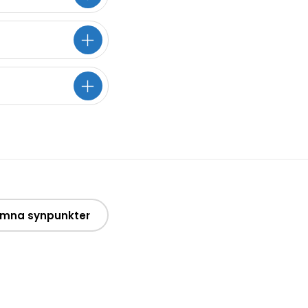
mna synpunkter