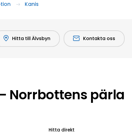
tion
Kanis
Hitta till Älvsbyn
Kontakta oss
 Norrbottens pärla
Hitta direkt