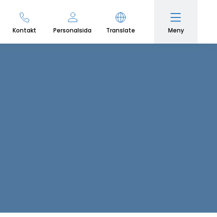
Meny
Kontakt
Personalsida
Translate