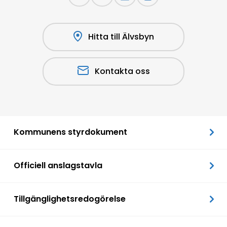
Hitta till Älvsbyn
Kontakta oss
Kommunens styrdokument
Officiell anslagstavla
Tillgänglighetsredogörelse