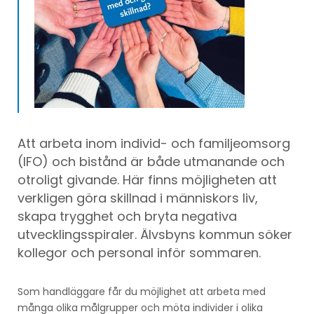
Att arbeta inom individ- och familjeomsorg
(IFO) och bistånd är både utmanande och
otroligt givande. Här finns möjligheten att
verkligen göra skillnad i människors liv,
skapa trygghet och bryta negativa
utvecklingsspiraler. Älvsbyns kommun söker
kollegor och personal inför sommaren.
Som handläggare får du möjlighet att arbeta med
många olika målgrupper och möta individer i olika